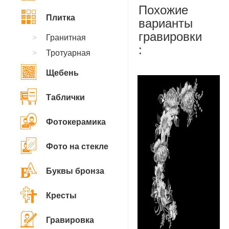
Похожие
Плитка
варианты
гравировки
Гранитная
:
Тротуарная
Щебень
Таблички
Фотокерамика
Фото на стекле
Буквы бронза
Кресты
Гравировка