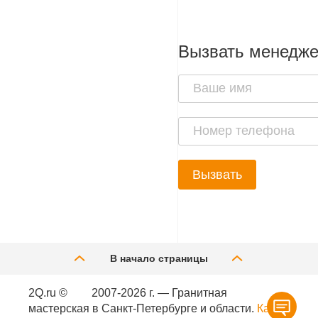
Вызвать менедж
Вызвать
В начало страницы
2Q.ru ©
2007-2026 г. — Гранитная
мастерская в Санкт-Петербурге и области.
Карта