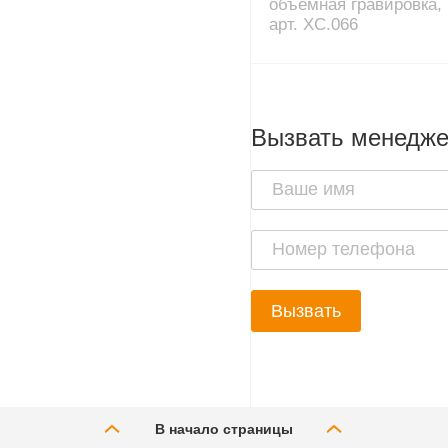
объёмная гравировка,
арт. XC.066
Вызвать менедж
Вызвать
В начало страницы