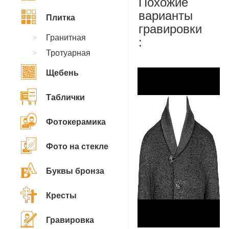
Похожие
варианты
Плитка
гравировки
Гранитная
:
Тротуарная
Щебень
Таблички
Фотокерамика
Фото на стекле
Буквы бронза
Кресты
Гравировка