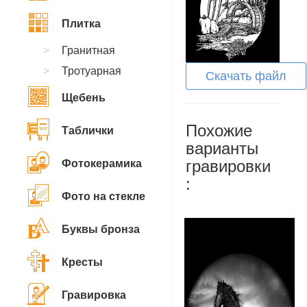
Плитка
Гранитная
Тротуарная
Скачать файл
Щебень
Похожие
Таблички
варианты
гравировки
Фотокерамика
:
Фото на стекле
Буквы бронза
Кресты
Гравировка