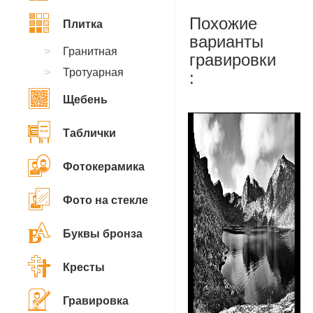
Похожие
Плитка
варианты
Гранитная
гравировки
Тротуарная
:
Щебень
Таблички
Фотокерамика
Фото на стекле
Буквы бронза
Кресты
Гравировка