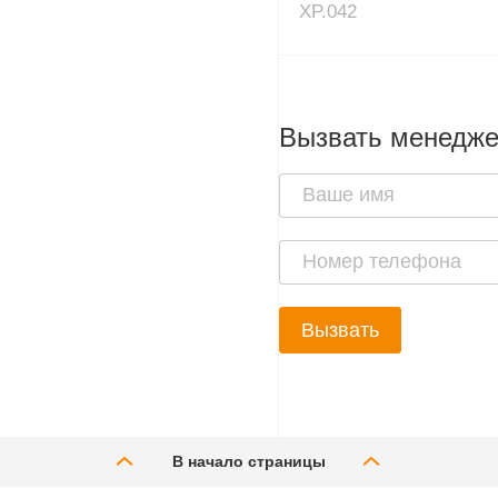
XP.042
Вызвать менедж
Вызвать
В начало страницы