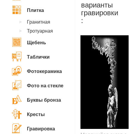
варианты
Плитка
гравировки
:
Гранитная
Тротуарная
Щебень
Таблички
Фотокерамика
Фото на стекле
Буквы бронза
Кресты
Гравировка