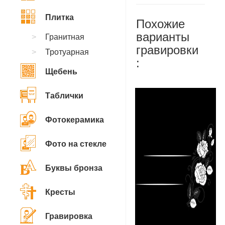
Плитка
Похожие
варианты
Гранитная
гравировки
Тротуарная
:
Щебень
Таблички
Фотокерамика
Фото на стекле
Буквы бронза
Кресты
Гравировка