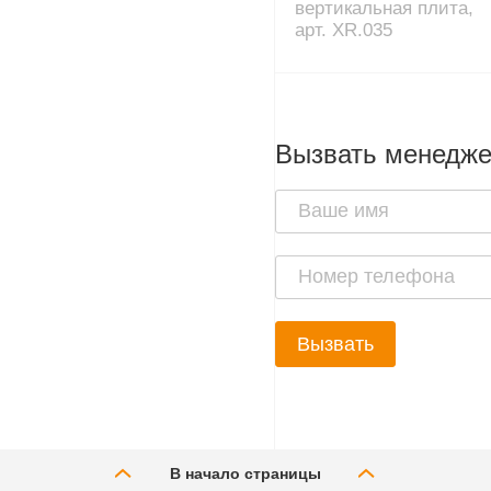
вертикальная плита,
арт. XR.035
Вызвать менедж
Вызвать
В начало страницы