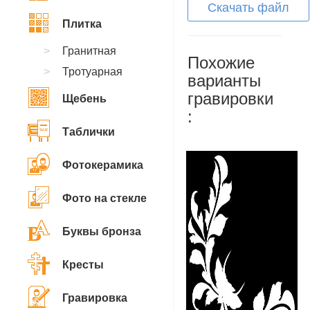
Скачать файл
Плитка
Гранитная
Похожие
Тротуарная
варианты
гравировки
Щебень
:
Таблички
Фотокерамика
Фото на стекле
Буквы бронза
Кресты
Гравировка