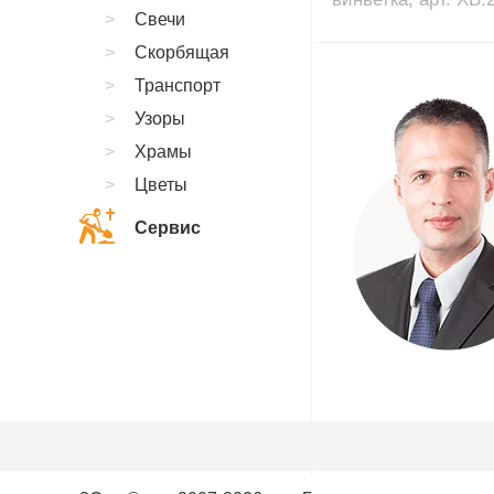
Свечи
Скорбящая
Транспорт
Узоры
Храмы
Цветы
Сервис