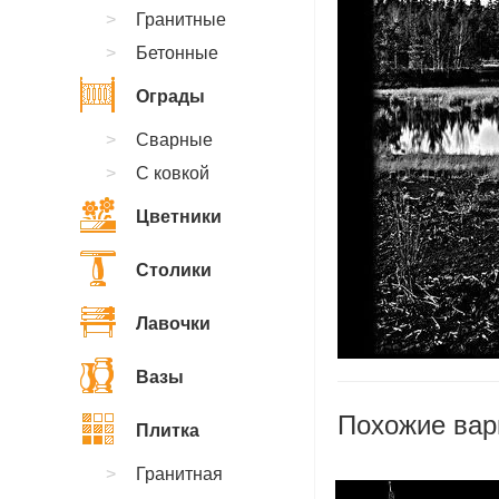
Гранитные
Бетонные
Ограды
Сварные
С ковкой
Цветники
Столики
Лавочки
Вазы
Похожие вар
Плитка
Гранитная