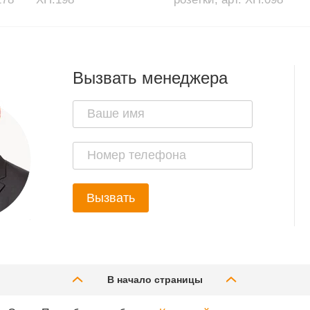
Вызвать менеджера
Вызвать
В начало страницы