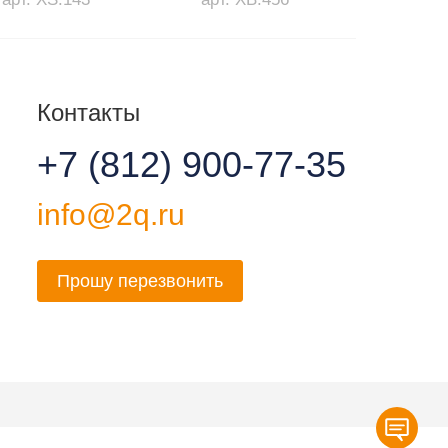
Контакты
+7 (812) 900-77-35
info@2q.ru
Прошу перезвонить