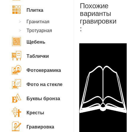
Похожие
Плитка
варианты
гравировки
Гранитная
:
Тротуарная
Щебень
Таблички
Фотокерамика
Фото на стекле
Буквы бронза
Кресты
Гравировка