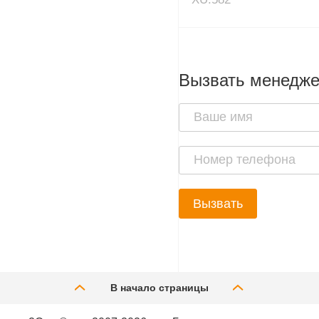
Вызвать менедж
Вызвать
В начало страницы