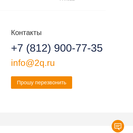
Контакты
+7 (812) 900-77-35
info@2q.ru
Прошу перезвонить