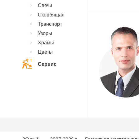
Свечи
Скорбящая
Транспорт
Узоры
Храмы
Цветы
Сервис