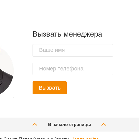
Вызвать менеджера
Вызвать
В начало страницы