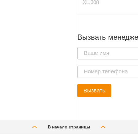
XL.308
Вызвать менедж
Вызвать
В начало страницы