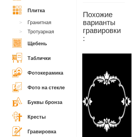
Плитка
Похожие
варианты
Гранитная
гравировки
Тротуарная
:
Щебень
Таблички
Фотокерамика
Фото на стекле
Буквы бронза
Кресты
Гравировка