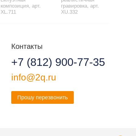
композиция, арт.
гравировка, арт.
XL.711
XU.332
Контакты
+7 (812) 900-77-35
info@2q.ru
Прошу перезвонить