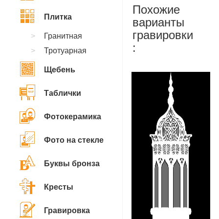
Похожие
Плитка
варианты
гравировки
Гранитная
:
Тротуарная
Щебень
Таблички
Фотокерамика
Фото на стекле
Буквы бронза
Кресты
Гравировка