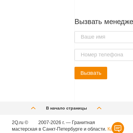
Вызвать менедж
Вызвать
В начало страницы
2Q.ru ©
2007-2026 г. — Гранитная
мастерская в Санкт-Петербурге и области.
Карта