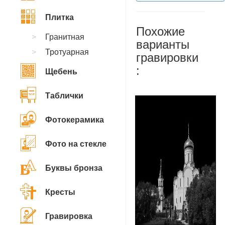
Плитка
Похожие
Гранитная
варианты
Тротуарная
гравировки
:
Щебень
Таблички
Фотокерамика
Фото на стекле
Буквы бронза
Кресты
Гравировка