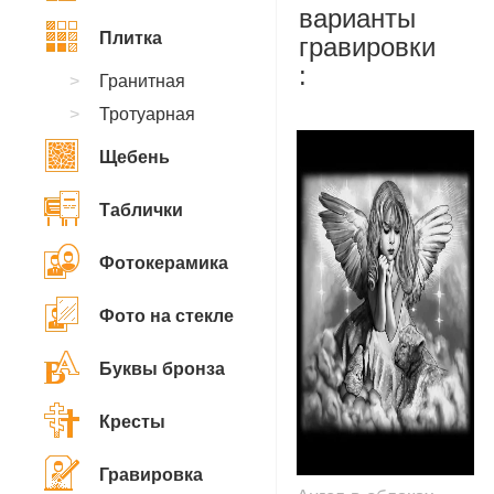
варианты
Плитка
гравировки
:
Гранитная
Тротуарная
Щебень
Таблички
Фотокерамика
Фото на стекле
Буквы бронза
Кресты
Гравировка