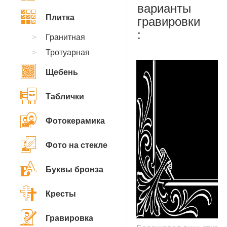
варианты
Плитка
гравировки
:
Гранитная
Тротуарная
Щебень
Таблички
Фотокерамика
Фото на стекле
Буквы бронза
Кресты
Гравировка