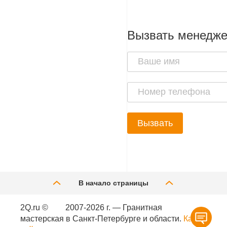
Вызвать менедж
Вызвать
В начало страницы
2Q.ru ©
2007-2026 г. — Гранитная
мастерская в Санкт-Петербурге и области.
Карта