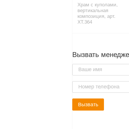
Храм с куполами,
вертикальная
композиция, арт.
XT.364
Вызвать менедж
Вызвать