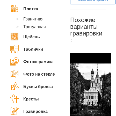
Плитка
Похожие
Гранитная
варианты
Тротуарная
гравировки
Щебень
:
Таблички
Фотокерамика
Фото на стекле
Буквы бронза
Кресты
Гравировка