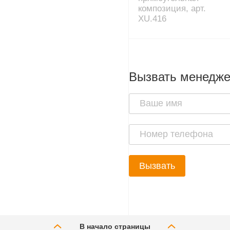
композиция, арт.
XU.416
Вызвать менедж
Вызвать
В начало страницы