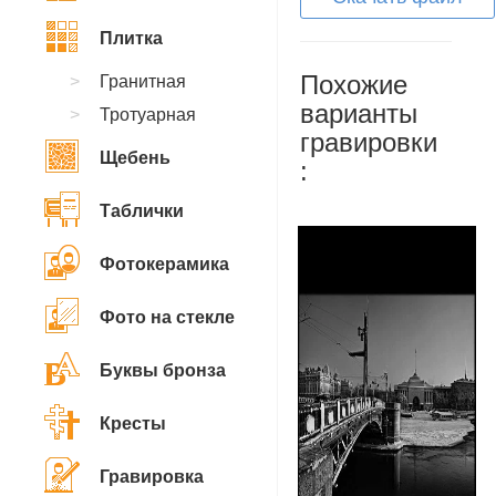
Плитка
Похожие
Гранитная
варианты
Тротуарная
гравировки
Щебень
:
Таблички
Фотокерамика
Фото на стекле
Буквы бронза
Кресты
Гравировка