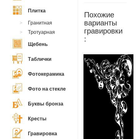
Плитка
Похожие
варианты
Гранитная
гравировки
Тротуарная
:
Щебень
Таблички
Фотокерамика
Фото на стекле
Буквы бронза
Кресты
Гравировка