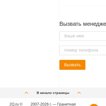
Вызвать менедж
Вызвать
В начало страницы
2Q.ru ©
2007-2026 г. — Гранитная