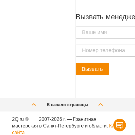
Вызвать менедж
Вызвать
В начало страницы
2Q.ru ©
2007-2026 г. — Гранитная
мастерская в Санкт-Петербурге и области.
Карта
сайта