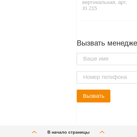
вертикальная, арт.
XI.215
Вызвать менедж
Вызвать
В начало страницы