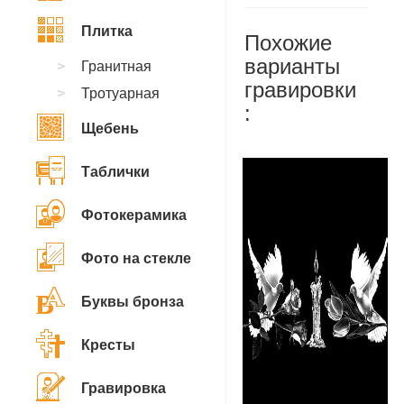
Плитка
Похожие
варианты
Гранитная
гравировки
Тротуарная
:
Щебень
Таблички
Фотокерамика
Фото на стекле
Буквы бронза
Кресты
Гравировка