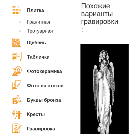
Похожие
Плитка
варианты
гравировки
Гранитная
:
Тротуарная
Щебень
Таблички
Фотокерамика
Фото на стекле
Буквы бронза
Кресты
Гравировка