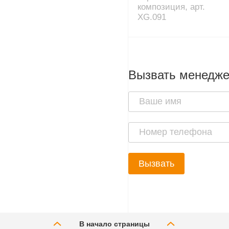
композиция, арт.
XG.091
Вызвать менедж
Вызвать
В начало страницы