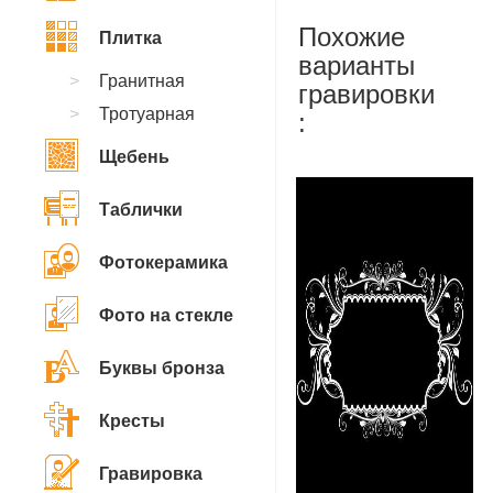
Похожие
Плитка
варианты
Гранитная
гравировки
Тротуарная
:
Щебень
Таблички
Фотокерамика
Фото на стекле
Буквы бронза
Кресты
Гравировка