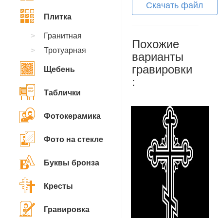
Скачать файл
Плитка
Гранитная
Похожие
Тротуарная
варианты
гравировки
Щебень
:
Таблички
Фотокерамика
Фото на стекле
Буквы бронза
Кресты
Гравировка