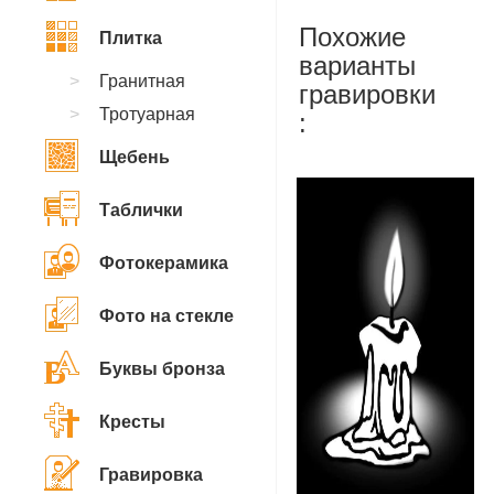
Похожие
Плитка
варианты
Гранитная
гравировки
Тротуарная
:
Щебень
Таблички
Фотокерамика
Фото на стекле
Буквы бронза
Кресты
Гравировка