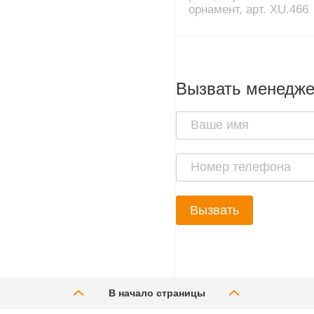
орнамент, арт. XU.466
Вызвать менедж
Вызвать
В начало страницы