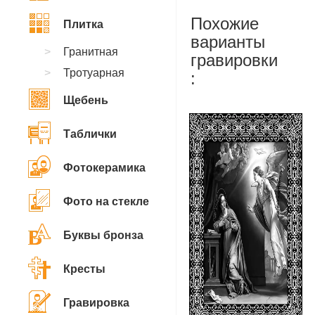
Похожие
Плитка
варианты
Гранитная
гравировки
Тротуарная
:
Щебень
Таблички
Фотокерамика
Фото на стекле
Буквы бронза
Кресты
Гравировка