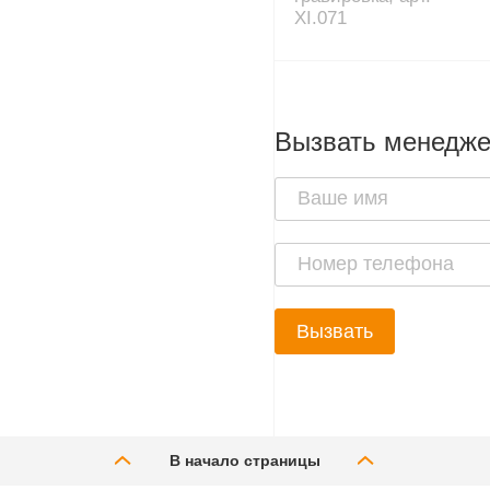
XI.071
Вызвать менедж
Вызвать
В начало страницы