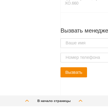
XO.660
Вызвать менедж
Вызвать
В начало страницы