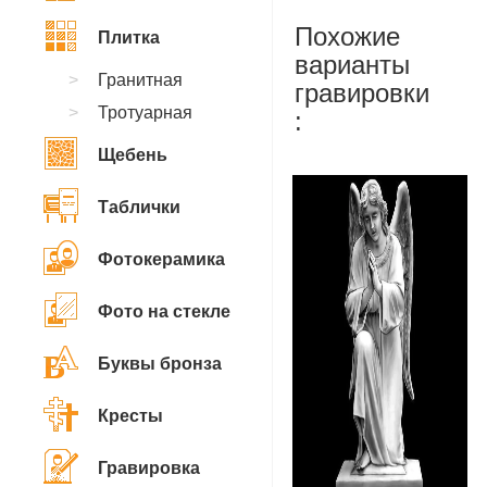
Похожие
Плитка
варианты
Гранитная
гравировки
Тротуарная
:
Щебень
Таблички
Фотокерамика
Фото на стекле
Буквы бронза
Кресты
Гравировка