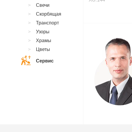
Свечи
Скорбящая
Транспорт
Узоры
Храмы
Цветы
Сервис