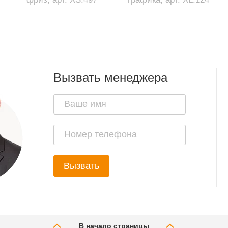
Вызвать менеджера
Вызвать
В начало страницы