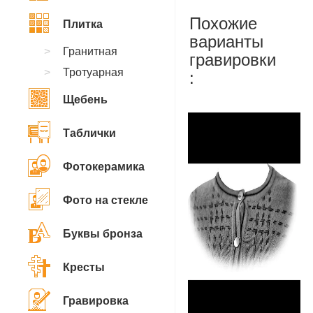
Похожие
Плитка
варианты
Гранитная
гравировки
Тротуарная
:
Щебень
Таблички
Фотокерамика
Фото на стекле
Буквы бронза
Кресты
Гравировка