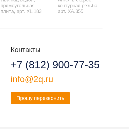
прямоугольная
контурная резьба,
плита, арт. XL.183
арт. XA.355
Контакты
+7 (812) 900-77-35
info@2q.ru
Прошу перезвонить