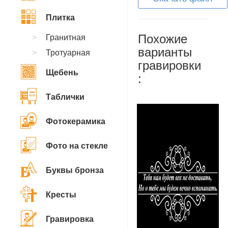
Плитка
Похожие
Гранитная
варианты
Тротуарная
гравировки
Щебень
:
Таблички
Фотокерамика
Фото на стекле
Буквы бронза
Кресты
Гравировка