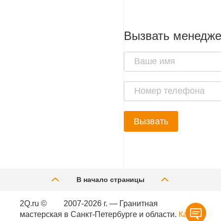
Вызвать менедж
Вызвать
В начало страницы
2Q.ru ©
2007-2026 г. — Гранитная
мастерская в Санкт-Петербурге и области.
Карта