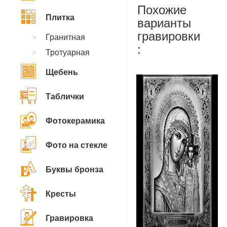
Похожие
Плитка
варианты
гравировки
Гранитная
:
Тротуарная
Щебень
Таблички
Фотокерамика
Фото на стекле
Буквы бронза
Кресты
Гравировка