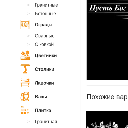
Гранитные
Бетонные
Ограды
Сварные
С ковкой
Цветники
Столики
Лавочки
Похожие вар
Вазы
Плитка
Гранитная