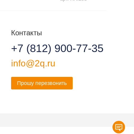
Контакты
+7 (812) 900-77-35
info@2q.ru
Прошу перезвонить