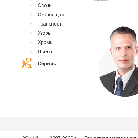
Свечи
Скорбящая
Транспорт
Узоры
Храмы
Цветы
Сервис