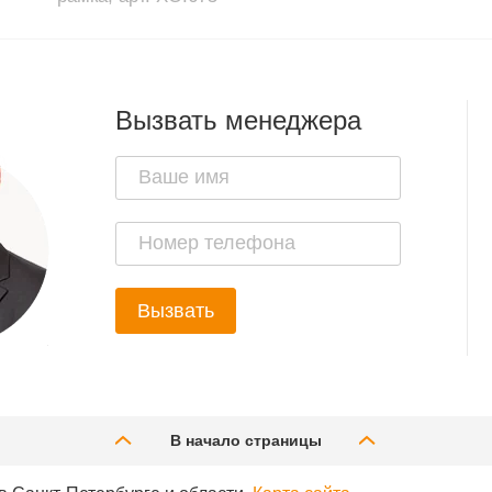
Вызвать менеджера
Вызвать
В начало страницы