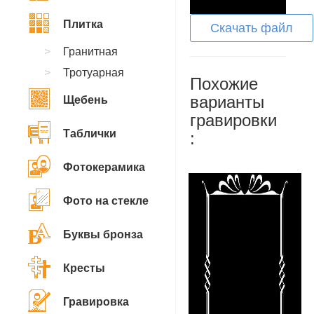
Плитка
Скачать файл
Гранитная
Тротуарная
Похожие
варианты
Щебень
гравировки
Таблички
:
Фотокерамика
Фото на стекле
Буквы бронза
Кресты
Гравировка