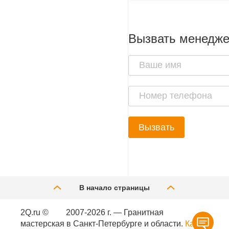
Вызвать менедж
Вызвать
В начало страницы
2Q.ru ©
2007-2026 г. — Гранитная
мастерская в Санкт-Петербурге и области.
Карта