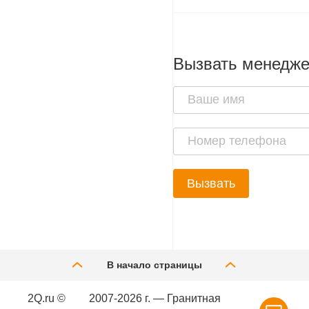
Вызвать менедж
Вызвать
В начало страницы
2Q.ru ©
2007-2026 г. — Гранитная