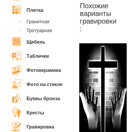
Похожие
Плитка
варианты
гравировки
Гранитная
:
Тротуарная
Щебень
Таблички
Фотокерамика
Фото на стекле
Буквы бронза
Кресты
Гравировка