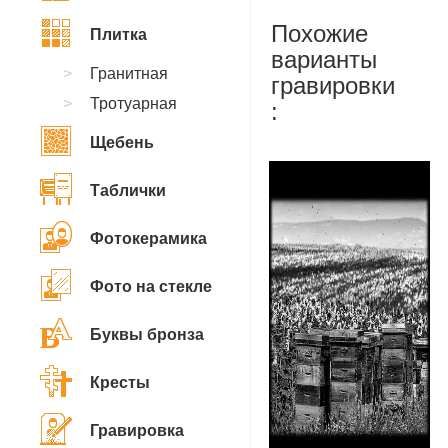
Похожие
Плитка
варианты
Гранитная
гравировки
Тротуарная
:
Щебень
Таблички
Фотокерамика
Фото на стекле
Буквы бронза
Кресты
Гравировка