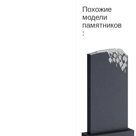
Похожие
модели
памятников
: