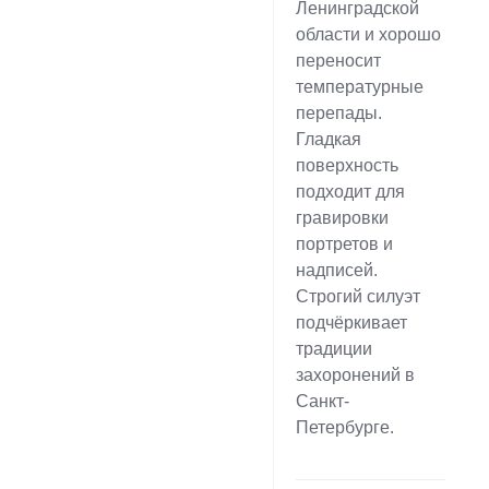
Ленинградской
области и хорошо
переносит
температурные
перепады.
Гладкая
поверхность
подходит для
гравировки
портретов и
надписей.
Строгий силуэт
подчёркивает
традиции
захоронений в
Санкт-
Петербурге.