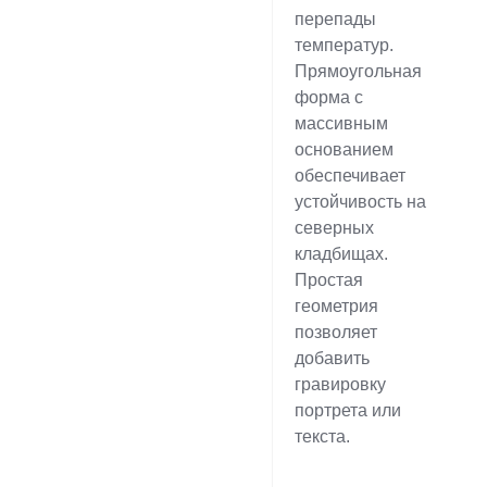
перепады
температур.
Прямоугольная
форма с
массивным
основанием
обеспечивает
устойчивость на
северных
кладбищах.
Простая
геометрия
позволяет
добавить
гравировку
портрета или
текста.