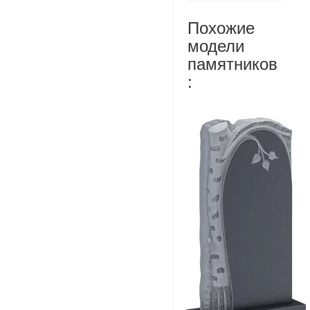
Похожие
модели
памятников
: