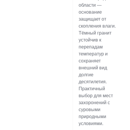
области —
основание
защищает от
скопления влаги.
Тёмный гранит
устойчив к
перепадам
температур и
сохраняет
внешний вид
долгие
десятилетия.
Практичный
выбор для мест
захоронений с
суровыми
природными
условиями.