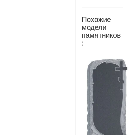
Похожие
модели
памятников
: