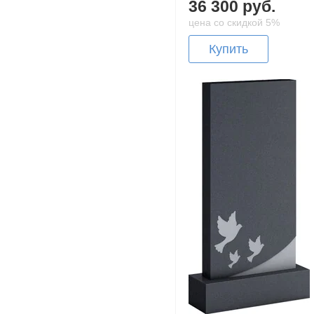
36 300 руб.
цена со скидкой 5%
Купить