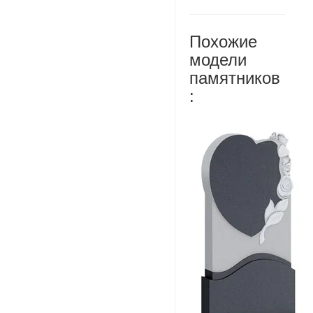
Похожие
модели
памятников
: