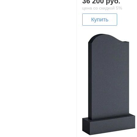
36 200 руб.
цена со скидкой 5%
Купить