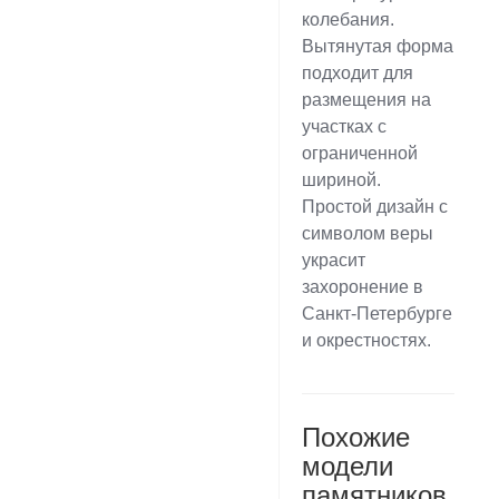
колебания.
Вытянутая форма
подходит для
размещения на
участках с
ограниченной
шириной.
Простой дизайн с
символом веры
украсит
захоронение в
Санкт-Петербурге
и окрестностях.
Похожие
модели
памятников