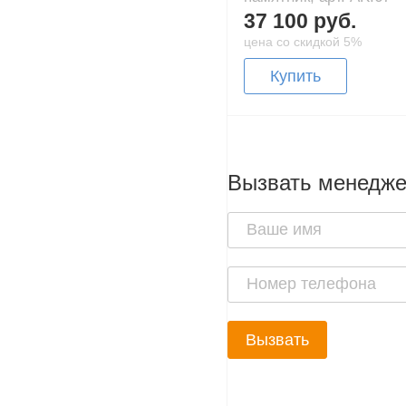
37 100 руб.
цена со скидкой 5%
Купить
Вызвать менедж
Вызвать