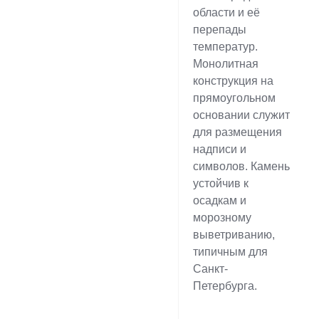
области и её
перепады
температур.
Монолитная
конструкция на
прямоугольном
основании служит
для размещения
надписи и
символов. Камень
устойчив к
осадкам и
морозному
выветриванию,
типичным для
Санкт-
Петербурга.