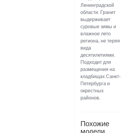
Ленинградской
области. Гранит
выдерживает
суровые зимы и
влажное лето
региона, не теряя
вида
десятилетиями.
Подходит для
размещения на
кладбищах Санкт-
Петербурга и
окрестных
районов.
Похожие
модели