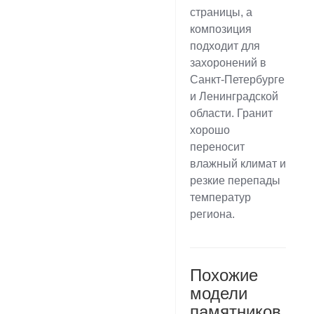
страницы, а
композиция
подходит для
захоронений в
Санкт-Петербурге
и Ленинградской
области. Гранит
хорошо
переносит
влажный климат и
резкие перепады
температур
региона.
Похожие
модели
памятников