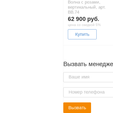
Волна с розами,
вертикальный, арт.
BB.74
62 900 руб.
цена со скидкой 5%
Купить
Вызвать менедж
Вызвать