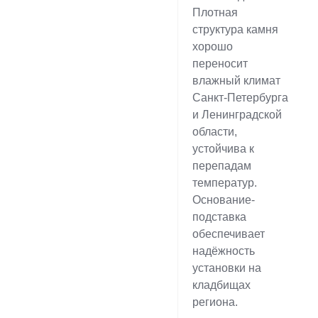
Плотная
структура камня
хорошо
переносит
влажный климат
Санкт-Петербурга
и Ленинградской
области,
устойчива к
перепадам
температур.
Основание-
подставка
обеспечивает
надёжность
установки на
кладбищах
региона.