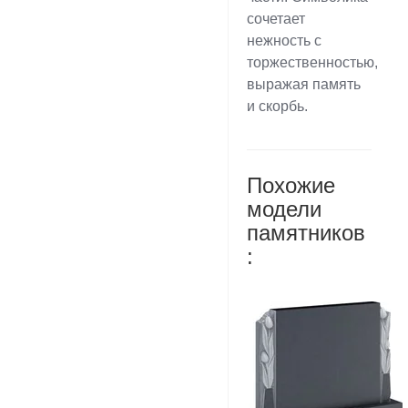
сочетает
нежность с
торжественностью,
выражая память
и скорбь.
Похожие
модели
памятников
: