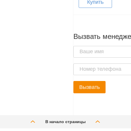
Купить
Вызвать менедж
Вызвать
В начало страницы